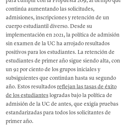
para cumplir con la Propuesta 209, al tiempo que
continúa aumentando las solicitudes,
admisiones, inscripciones y retención de un
cuerpo estudiantil diverso. Desde su
implementación en 2021, la política de admisión
sin examen de la UC ha arrojado resultados
positivos para los estudiantes. La retención de
estudiantes de primer año sigue siendo alta, con
un 92 por ciento de los grupos iniciales y
subsiguientes que continúan hasta su segundo
año. Estos resultados
reflejan las tasas de éxito
de los estudiantes
logradas bajo la política de
admisión de la UC de antes, que exigía pruebas
estandarizadas para todos los solicitantes de
primer año.