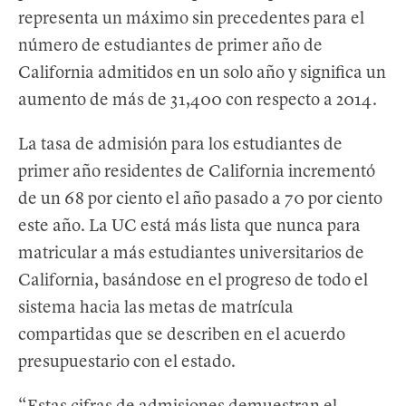
representa un máximo sin precedentes para el
número de estudiantes de primer año de
California admitidos en un solo año y significa un
aumento de más de 31,400 con respecto a 2014.
La tasa de admisión para los estudiantes de
primer año residentes de California incrementó
de un 68 por ciento el año pasado a 70 por ciento
este año. La UC está más lista que nunca para
matricular a más estudiantes universitarios de
California, basándose en el progreso de todo el
sistema hacia las metas de matrícula
compartidas que se describen en el acuerdo
presupuestario con el estado.