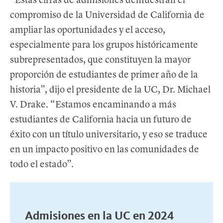
“Estas cifras de admisiones demuestran el
compromiso de la Universidad de California de
ampliar las oportunidades y el acceso,
especialmente para los grupos históricamente
subrepresentados, que constituyen la mayor
proporción de estudiantes de primer año de la
historia”, dijo el presidente de la UC, Dr. Michael
V. Drake. “Estamos encaminando a más
estudiantes de California hacia un futuro de
éxito con un título universitario, y eso se traduce
en un impacto positivo en las comunidades de
todo el estado”.
Admisiones en la UC en 2024