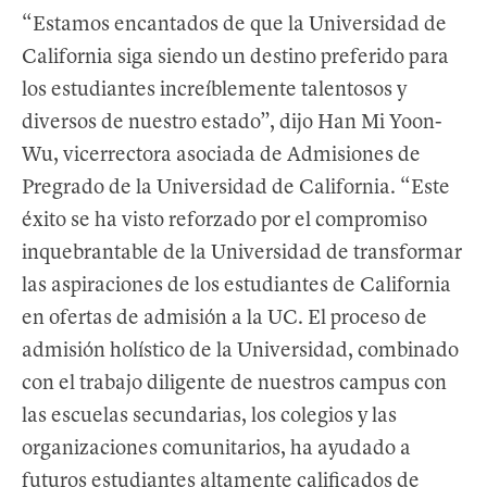
“Estamos encantados de que la Universidad de
California siga siendo un destino preferido para
los estudiantes increíblemente talentosos y
diversos de nuestro estado”, dijo Han Mi Yoon-
Wu, vicerrectora asociada de Admisiones de
Pregrado de la Universidad de California. “Este
éxito se ha visto reforzado por el compromiso
inquebrantable de la Universidad de transformar
las aspiraciones de los estudiantes de California
en ofertas de admisión a la UC. El proceso de
admisión holístico de la Universidad, combinado
con el trabajo diligente de nuestros campus con
las escuelas secundarias, los colegios y las
organizaciones comunitarios, ha ayudado a
futuros estudiantes altamente calificados de