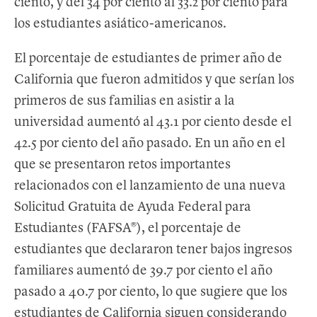
ciento, y del 34 por ciento al 33.2 por ciento para
los estudiantes asiático-americanos.
El porcentaje de estudiantes de primer año de
California que fueron admitidos y que serían los
primeros de sus familias en asistir a la
universidad aumentó al 43.1 por ciento desde el
42.5 por ciento del año pasado. En un año en el
que se presentaron retos importantes
relacionados con el lanzamiento de una nueva
Solicitud Gratuita de Ayuda Federal para
Estudiantes (FAFSA®), el porcentaje de
estudiantes que declararon tener bajos ingresos
familiares aumentó de 39.7 por ciento el año
pasado a 40.7 por ciento, lo que sugiere que los
estudiantes de California siguen considerando