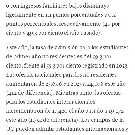
o con ingresos familiares bajos disminuyó
ligeramente en 1.1 puntos porcentuales y 0.2
puntos porcentuales, respectivamente (47 por
ciento y 49.3 por ciento el año pasado).
Este año, la tasa de admisión para los estudiantes
de primer año no residentes es del 59.3 por
ciento, frente al 55.3 por ciento registrado en 2023.
Las ofertas nacionales para los no residentes
aumentaron de 23,696 en 2023 a 24,108 este año
(412 de diferencia). Mientras tanto, las ofertas
para los estudiantes internacionales
incrementaron de 17,420 el año pasado a 19,172
este año (1,752 de diferencia). Los campus de la
UC pueden admitir estudiantes internacionales y