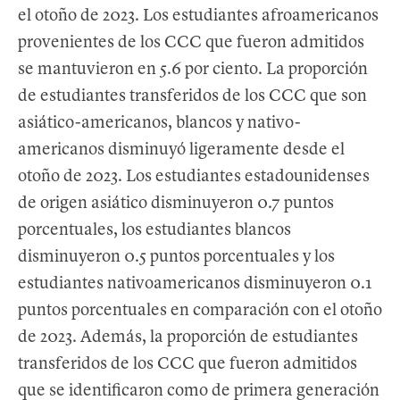
el otoño de 2023. Los estudiantes afroamericanos
provenientes de los CCC que fueron admitidos
se mantuvieron en 5.6 por ciento. La proporción
de estudiantes transferidos de los CCC que son
asiático-americanos, blancos y nativo-
americanos disminuyó ligeramente desde el
otoño de 2023. Los estudiantes estadounidenses
de origen asiático disminuyeron 0.7 puntos
porcentuales, los estudiantes blancos
disminuyeron 0.5 puntos porcentuales y los
estudiantes nativoamericanos disminuyeron 0.1
puntos porcentuales en comparación con el otoño
de 2023. Además, la proporción de estudiantes
transferidos de los CCC que fueron admitidos
que se identificaron como de primera generación