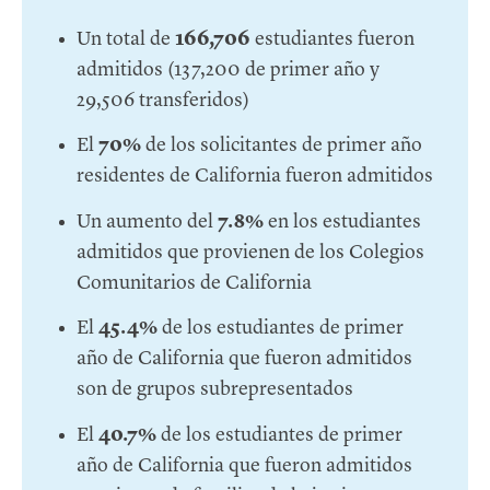
Un total de
166,706
estudiantes fueron
admitidos (137,200 de primer año y
29,506 transferidos)
El
70%
de los solicitantes de primer año
residentes de California fueron admitidos
Un aumento del
7.8%
en los estudiantes
admitidos que provienen de los Colegios
Comunitarios de California
El
45.4%
de los estudiantes de primer
año de California que fueron admitidos
son de grupos subrepresentados
El
40.7%
de los estudiantes de primer
año de California que fueron admitidos