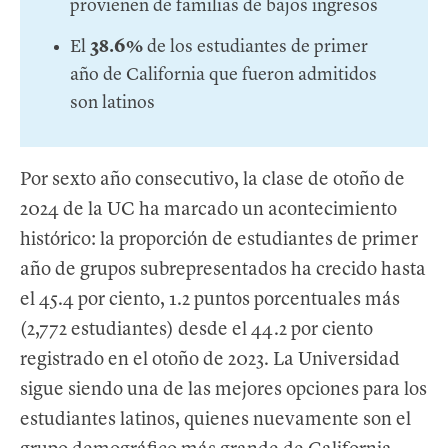
provienen de familias de bajos ingresos
El
38.6%
de los estudiantes de primer
año de California que fueron admitidos
son latinos
Por sexto año consecutivo, la clase de otoño de
2024 de la UC ha marcado un acontecimiento
histórico: la proporción de estudiantes de primer
año de grupos subrepresentados ha crecido hasta
el 45.4 por ciento, 1.2 puntos porcentuales más
(2,772 estudiantes) desde el 44.2 por ciento
registrado en el otoño de 2023. La Universidad
sigue siendo una de las mejores opciones para los
estudiantes latinos, quienes nuevamente son el