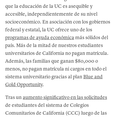
que la educación de la UC es asequible y
accesible, independientemente de su nivel
socioeconómico. En asociación con los gobiernos
federal y estatal, la UC ofrece uno de los
programas de ayuda económica
más sólidos del
país. Más de la mitad de nuestros estudiantes
universitarios de California no pagan matrícula.
Además, las familias que ganan $80,000 o
menos, no pagan matrícula ni cargos en todo el
sistema universitario gracias al plan
Blue and
Gold Opportunity
.
Tras un
aumento significativo en las solicitudes
de estudiantes del sistema de Colegios
Comunitarios de California (CCC) luego de las