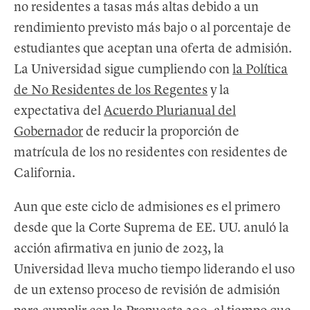
no residentes a tasas más altas debido a un
rendimiento previsto más bajo o al porcentaje de
estudiantes que aceptan una oferta de admisión.
La Universidad sigue cumpliendo con
la Política
de No Residentes de los Regentes
y la
expectativa del
Acuerdo Plurianual del
Gobernador
de reducir la proporción de
matrícula de los no residentes con residentes de
California.
Aun que este ciclo de admisiones es el primero
desde que la Corte Suprema de EE. UU. anuló la
acción afirmativa en junio de 2023, la
Universidad lleva mucho tiempo liderando el uso
de un extenso proceso de revisión de admisión