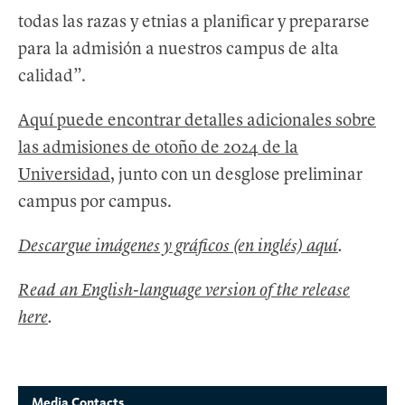
todas las razas y etnias a planificar y prepararse
para la admisión a nuestros campus de alta
calidad”.
Aquí puede encontrar detalles adicionales sobre
las admisiones de otoño de 2024 de la
Universidad
, junto con un desglose preliminar
campus por campus.
Descargue imágenes y gráficos (en inglés) aquí
.
Read an English-language version of the release
here
.
Media Contacts