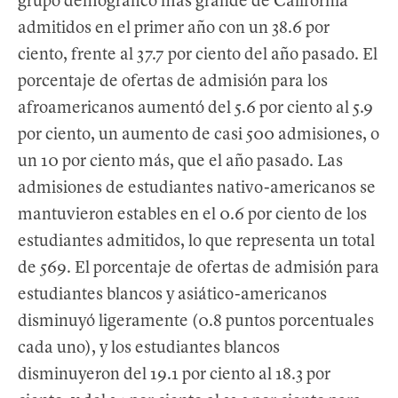
grupo demográfico más grande de California
admitidos en el primer año con un 38.6 por
ciento, frente al 37.7 por ciento del año pasado. El
porcentaje de ofertas de admisión para los
afroamericanos aumentó del 5.6 por ciento al 5.9
por ciento, un aumento de casi 500 admisiones, o
un 10 por ciento más, que el año pasado. Las
admisiones de estudiantes nativo-americanos se
mantuvieron estables en el 0.6 por ciento de los
estudiantes admitidos, lo que representa un total
de 569. El porcentaje de ofertas de admisión para
estudiantes blancos y asiático-americanos
disminuyó ligeramente (0.8 puntos porcentuales
cada uno), y los estudiantes blancos
disminuyeron del 19.1 por ciento al 18.3 por