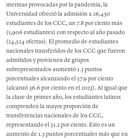
mermas provocadas por la pandemia, la
Universidad ofreció la admisión a 26,430
estudiantes de los CCC, un 7.8 por ciento más
(1,906 estudiantes) con respecto al año pasado
(24,524 ofertas). El promedio de estudiantes
nacionales transferidos de los CCC que fueron
admitidos y provienen de grupos
subrepresentados aumentó 1.3 puntos
porcentuales alcanzando el 37.9 por ciento
(alcanzó 36.6 por ciento en el 2023). Al igual que
la clase de primer año, los estudiantes latinos
comprenden la mayor proporción de
transferencias nacionales de los CCC,
representando el 31.2 por ciento. Esto es un
aumento de 1.3 puntos porcentuales más que en