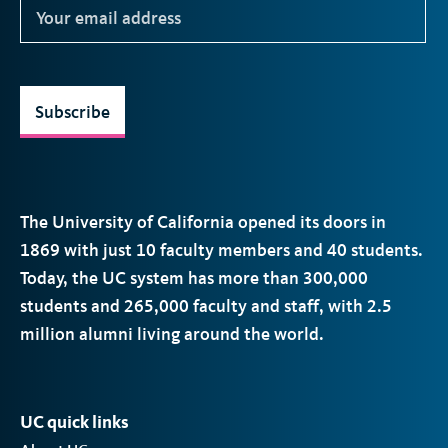
Subscribe
The University of California opened its doors in
1869 with just 10 faculty members and 40 students.
Today, the
UC
system has more than 300,000
students and 265,000 faculty and staff, with 2.5
million alumni living around the world.
UC quick links