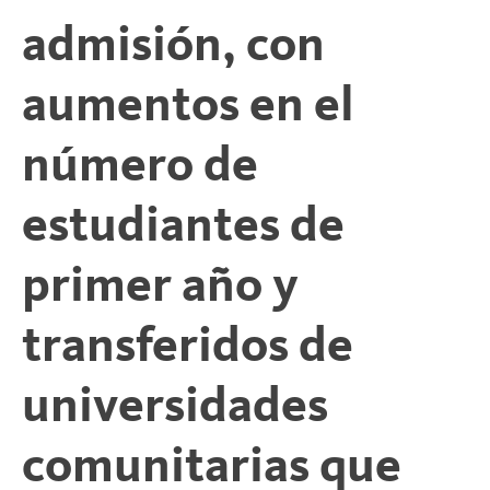
t
admisión, con
aumentos en el
número de
estudiantes de
primer año y
transferidos de
universidades
comunitarias que